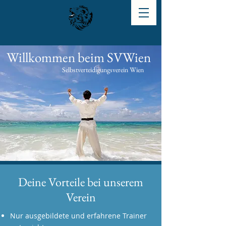
Willkommen beim SVWien
Selbstverteidigungsverein Wien
Deine Vorteile bei unserem
Verein
Nur ausgebildete und erfahrene Trainer