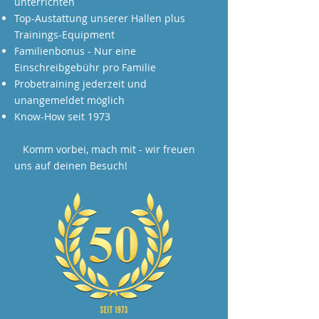
unterrichten
Top-Austattung unserer Hallen plus
Trainings-Equipment
Familienbonus - Nur eine
Einschreibgebühr pro Familie
Probetraining jederzeit und
unangemeldet möglich
Know-How seit 1973
Komm vorbei, mach mit - wir freuen
uns auf deinen Besuch!