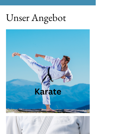
Unser Angebot